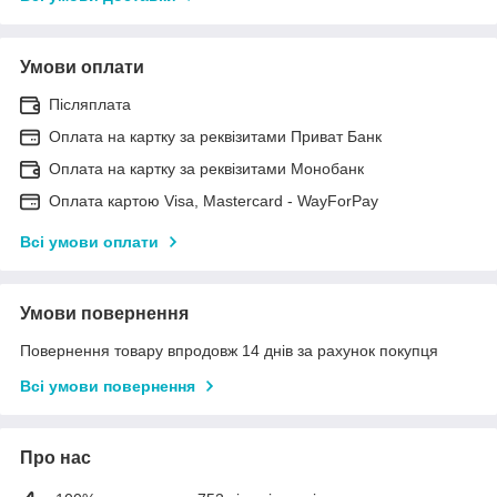
Умови оплати
Післяплата
Оплата на картку за реквізитами Приват Банк
Оплата на картку за реквізитами Монобанк
Оплата картою Visa, Mastercard - WayForPay
Всі умови оплати
Умови повернення
Повернення товару впродовж 14 днів за рахунок покупця
Всі умови повернення
Про нас