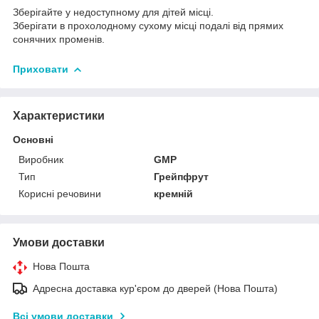
Зберігайте у недоступному для дітей місці.
Зберігати в прохолодному сухому місці подалі від прямих
сонячних променів.
Приховати
Характеристики
Основні
Виробник
GMP
Тип
Грейпфрут
Корисні речовини
кремній
Умови доставки
Нова Пошта
Адресна доставка кур'єром до дверей (Нова Пошта)
Всі умови доставки