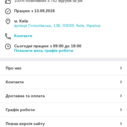
100% позитивних з 752 відгуків за рік
Працює з 13.09.2018
м. Київ
вулиця Голосіївська, 13Б, 03039, Київ, Україна
Контакти
Сьогодні працює з 09:00 до 19:00
Показати весь графік роботи
Про нас
Контакти
Доставка та оплата
Графік роботи
Повна версія сайту