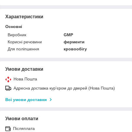
Характеристики
Основні
Виробник
GMP
Корисні речовини
ферменти
Для поліпшення
кровообігу
Умови доставки
Нова Пошта
Адресна доставка кур'єром до дверей (Нова Пошта)
Всі умови доставки
Умови оплати
Післяплата