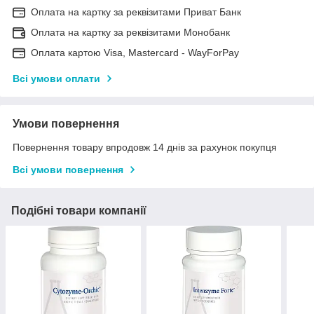
Оплата на картку за реквізитами Приват Банк
Оплата на картку за реквізитами Монобанк
Оплата картою Visa, Mastercard - WayForPay
Всі умови оплати
Умови повернення
Повернення товару впродовж 14 днів за рахунок покупця
Всі умови повернення
Подібні товари компанії