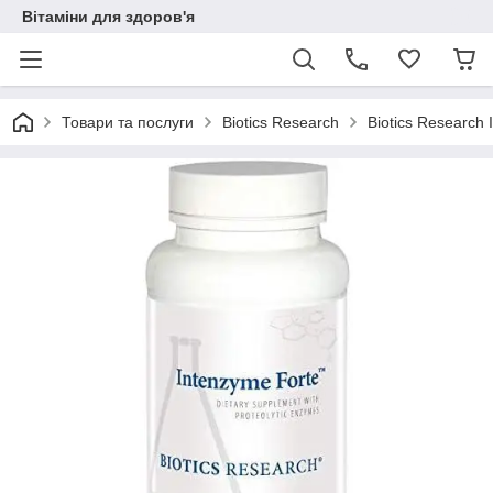
Вітаміни для здоров'я
Товари та послуги
Biotics Research
Biotics Research