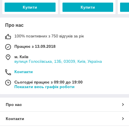
Купити
Купити
Про нас
100% позитивних з 750 відгуків за рік
Працює з 13.09.2018
м. Київ
вулиця Голосіївська, 13Б, 03039, Київ, Україна
Контакти
Сьогодні працює з 09:00 до 19:00
Показати весь графік роботи
Про нас
Контакти