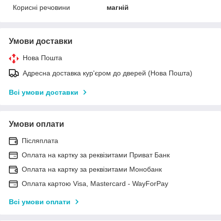
Корисні речовини
магній
Умови доставки
Нова Пошта
Адресна доставка кур'єром до дверей (Нова Пошта)
Всі умови доставки
Умови оплати
Післяплата
Оплата на картку за реквізитами Приват Банк
Оплата на картку за реквізитами Монобанк
Оплата картою Visa, Mastercard - WayForPay
Всі умови оплати