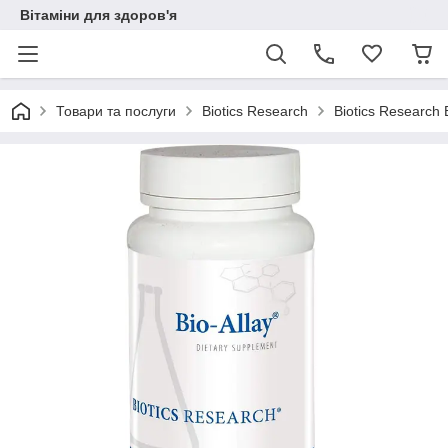
Вітаміни для здоров'я
Товари та послуги
Biotics Research
Biotics Research