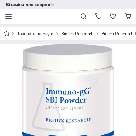
Вітаміни для здоров'я
Товари та послуги
Biotics Research
Biotics Research