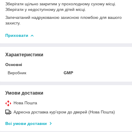
Зберігати щільно закритим у прохолодному сухому місці.
Зберігати у недоступному для дітей місці.
Запечатаний надрукованою захисною пломбою для вашого
захисту.
Приховати
Характеристики
Основні
Виробник
GMP
Умови доставки
Нова Пошта
Адресна доставка кур'єром до дверей (Нова Пошта)
Всі умови доставки