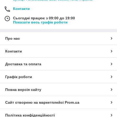
Контакти
Сьогодні працює з 09:00 до 19:00
Показати весь графік роботи
Про нас
Контакти
Доставка та оплата
Графік роботи
Повна версія сайту
Сайт створено на маркетплейсі
Prom.ua
Політика конфіденційності