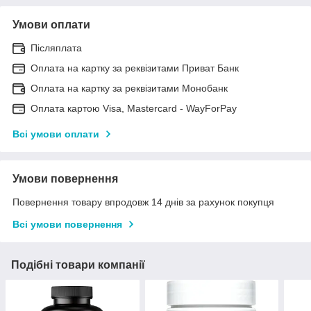
Умови оплати
Післяплата
Оплата на картку за реквізитами Приват Банк
Оплата на картку за реквізитами Монобанк
Оплата картою Visa, Mastercard - WayForPay
Всі умови оплати
Умови повернення
Повернення товару впродовж 14 днів за рахунок покупця
Всі умови повернення
Подібні товари компанії