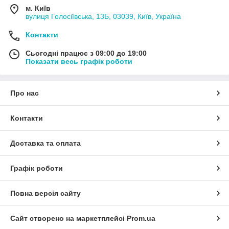
м. Київ
вулиця Голосіївська, 13Б, 03039, Київ, Україна
Контакти
Сьогодні працює з 09:00 до 19:00
Показати весь графік роботи
Про нас
Контакти
Доставка та оплата
Графік роботи
Повна версія сайту
Сайт створено на маркетплейсі
Prom.ua