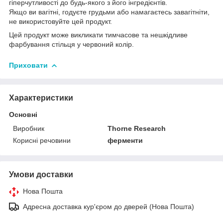
гіперчутливості до будь-якого з його інгредієнтів.
Якщо ви вагітні, годуєте грудьми або намагаєтесь завагітніти,
не використовуйте цей продукт.
Цей продукт може викликати тимчасове та нешкідливе
фарбування стільця у червоний колір.
Приховати
Характеристики
Основні
Виробник
Thorne Research
Корисні речовини
ферменти
Умови доставки
Нова Пошта
Адресна доставка кур'єром до дверей (Нова Пошта)