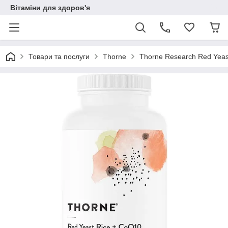
Вітаміни для здоров'я
Товари та послуги
Thorne
Thorne Research Red Yeast