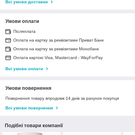
Всі умови доставки
Умови оплати
Післяплата
Оплата на картку за реквізитами Приват Банк
Оплата на картку за реквізитами Монобанк
Оплата картою Visa, Mastercard - WayForPay
Всі умови оплати
Умови повернення
Повернення товару впродовж 14 днів за рахунок покупця
Всі умови повернення
Подібні товари компанії