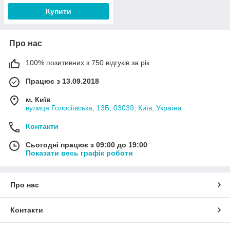
Купити
Про нас
100% позитивних з 750 відгуків за рік
Працює з 13.09.2018
м. Київ
вулиця Голосіївська, 13Б, 03039, Київ, Україна
Контакти
Сьогодні працює з 09:00 до 19:00
Показати весь графік роботи
Про нас
Контакти