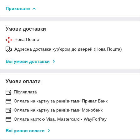
Приховати
Умови доставки
Нова Пошта
Адресна доставка кур'єром до дверей (Нова Пошта)
Всі умови доставки
Умови оплати
Післяплата
Оплата на картку за реквізитами Приват Банк
Оплата на картку за реквізитами Монобанк
Оплата картою Visa, Mastercard - WayForPay
Всі умови оплати