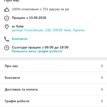
Про нас
100% позитивних з 751 відгука за рік
Працює з 13.09.2018
м. Київ
вулиця Голосіївська, 13Б, 03039, Київ, Україна
Контакти
Сьогодні працює з 09:00 до 19:00
Показати весь графік роботи
Про нас
Контакти
Доставка та оплата
Графік роботи