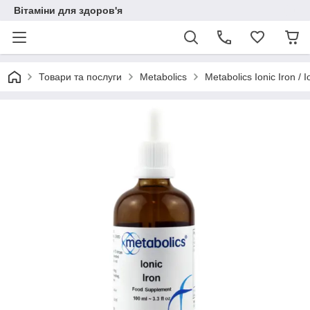
Вітаміни для здоров'я
Товари та послуги
Metabolics
Metabolics Ionic Iron / 