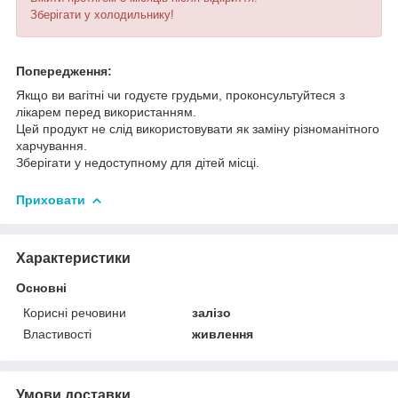
Зберігати у холодильнику!
Попередження:
Якщо ви вагітні чи годуєте грудьми, проконсультуйтеся з
лікарем перед використанням.
Цей продукт не слід використовувати як заміну різноманітного
харчування.
Зберігати у недоступному для дітей місці.
Приховати
Характеристики
Основні
Корисні речовини
залізо
Властивості
живлення
Умови доставки