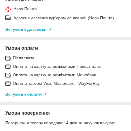
Нова Пошта
Адресна доставка кур'єром до дверей (Нова Пошта)
Всі умови доставки
Умови оплати
Післяплата
Оплата на картку за реквізитами Приват Банк
Оплата на картку за реквізитами Монобанк
Оплата картою Visa, Mastercard - WayForPay
Всі умови оплати
Умови повернення
Повернення товару впродовж 14 днів за рахунок покупця