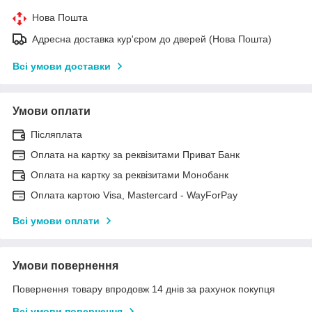
Нова Пошта
Адресна доставка кур'єром до дверей (Нова Пошта)
Всі умови доставки
Умови оплати
Післяплата
Оплата на картку за реквізитами Приват Банк
Оплата на картку за реквізитами Монобанк
Оплата картою Visa, Mastercard - WayForPay
Всі умови оплати
Умови повернення
Повернення товару впродовж 14 днів за рахунок покупця
Всі умови повернення