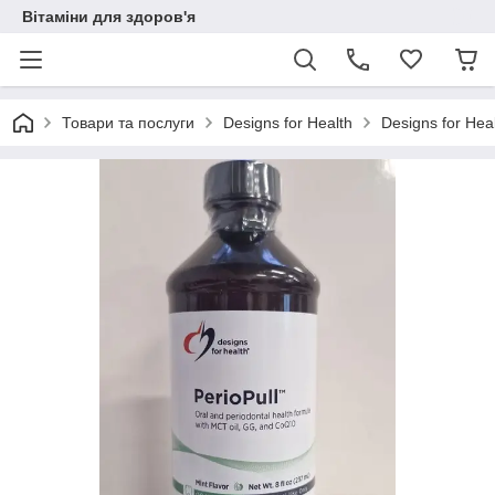
Вітаміни для здоров'я
Товари та послуги
Designs for Health
Designs for Hea