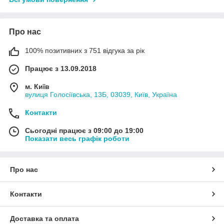
Про нас
100% позитивних з 751 відгука за рік
Працює з 13.09.2018
м. Київ
вулиця Голосіївська, 13Б, 03039, Київ, Україна
Контакти
Сьогодні працює з 09:00 до 19:00
Показати весь графік роботи
Про нас
Контакти
Доставка та оплата