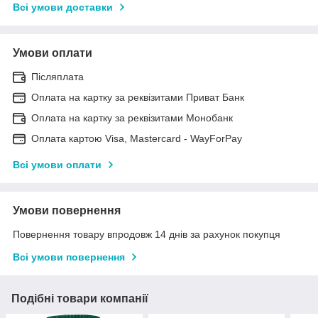
Всі умови доставки
Умови оплати
Післяплата
Оплата на картку за реквізитами Приват Банк
Оплата на картку за реквізитами Монобанк
Оплата картою Visa, Mastercard - WayForPay
Всі умови оплати
Умови повернення
Повернення товару впродовж 14 днів за рахунок покупця
Всі умови повернення
Подібні товари компанії