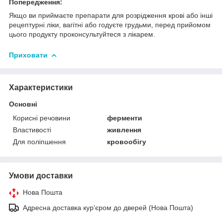
Попередження:
Якщо ви приймаєте препарати для розрідження крові або інші
рецептурні ліки, вагітні або годуєте грудьми, перед прийомом
цього продукту проконсультуйтеся з лікарем.
Приховати
Характеристики
Основні
Корисні речовини
ферменти
Властивості
живлення
Для поліпшення
кровообігу
Умови доставки
Нова Пошта
Адресна доставка кур'єром до дверей (Нова Пошта)