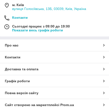
м. Київ
вулиця Голосіївська, 13Б, 03039, Київ, Україна
Контакти
Сьогодні працює з 09:00 до 19:00
Показати весь графік роботи
Про нас
Контакти
Доставка та оплата
Графік роботи
Повна версія сайту
Сайт створено на маркетплейсі
Prom.ua