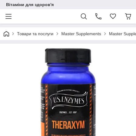
Вітаміни для здоров'я
Товари та послуги
Master Supplements
Master Suppl