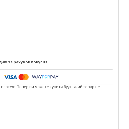
днів
за рахунок покупця
і платежі. Тепер ви можете купити будь-який товар не