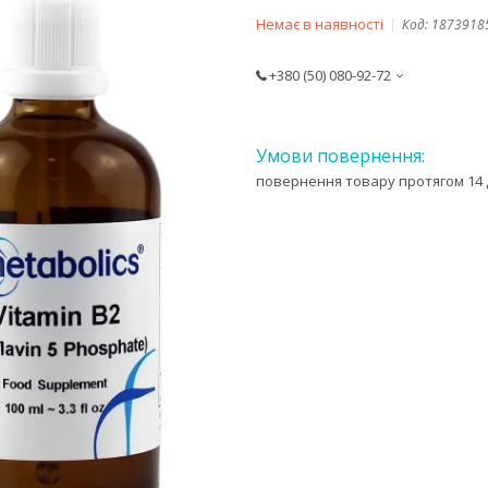
Немає в наявності
Код:
1873918
+380 (50) 080-92-72
повернення товару протягом 14 