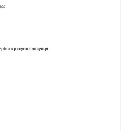
500
днів
за рахунок покупця