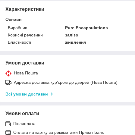
Характеристики
Основні
Виробник
Pure Encapsulations
Корисні речовини
залізо
Властивості
живлення
Умови доставки
Нова Пошта
Адресна доставка кур'єром до дверей (Нова Пошта)
Всі умови доставки
Умови оплати
Післяплата
Оплата на картку за реквізитами Приват Банк