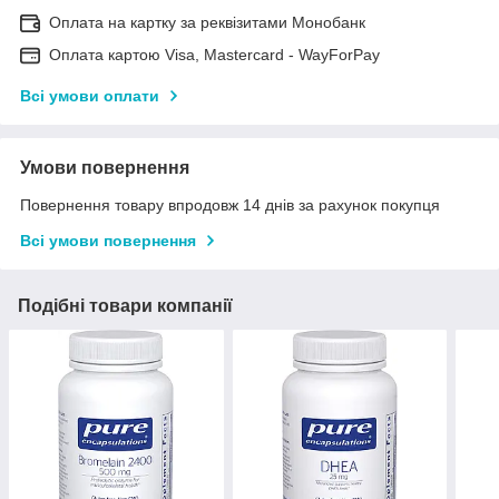
Оплата на картку за реквізитами Монобанк
Оплата картою Visa, Mastercard - WayForPay
Всі умови оплати
Умови повернення
Повернення товару впродовж 14 днів за рахунок покупця
Всі умови повернення
Подібні товари компанії