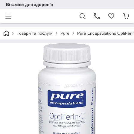
Вітаміни для здоров'я
Товари та послуги
Pure
Pure Encapsulations OptiFer