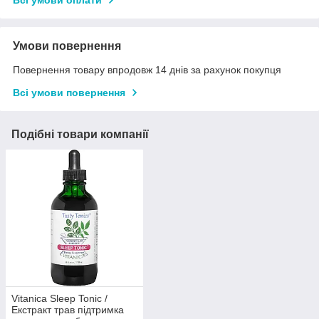
Умови повернення
Повернення товару впродовж 14 днів за рахунок покупця
Всі умови повернення
Подібні товари компанії
Vitanica Sleep Tonic /
Екстракт трав підтримка