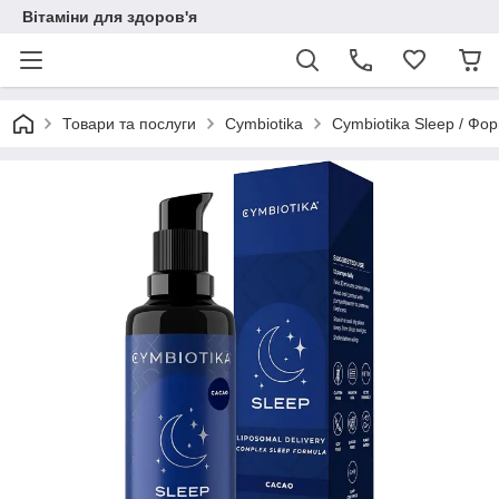
Вітаміни для здоров'я
Товари та послуги
Cymbiotika
Cymbiotika Sleep / Фор