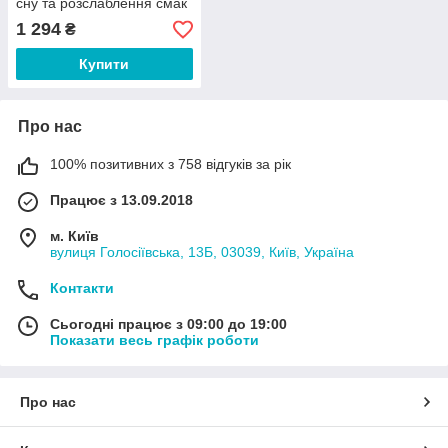
сну та розслаблення смак
малина 118 мл
1 294
₴
Купити
Про нас
100% позитивних з 758 відгуків за рік
Працює з 13.09.2018
м. Київ
вулиця Голосіївська, 13Б, 03039, Київ, Україна
Контакти
Сьогодні працює з 09:00 до 19:00
Показати весь графік роботи
Про нас