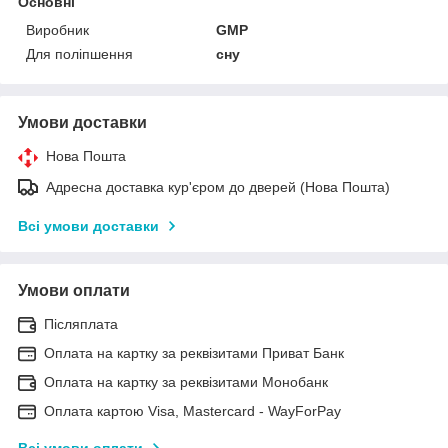
Основні
Виробник
GMP
Для поліпшення
сну
Умови доставки
Нова Пошта
Адресна доставка кур'єром до дверей (Нова Пошта)
Всі умови доставки
Умови оплати
Післяплата
Оплата на картку за реквізитами Приват Банк
Оплата на картку за реквізитами Монобанк
Оплата картою Visa, Mastercard - WayForPay
Всі умови оплати