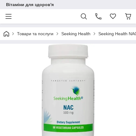
Вітаміни для здоров'я
Товари та послуги
Seeking Health
Seeking Health NAC