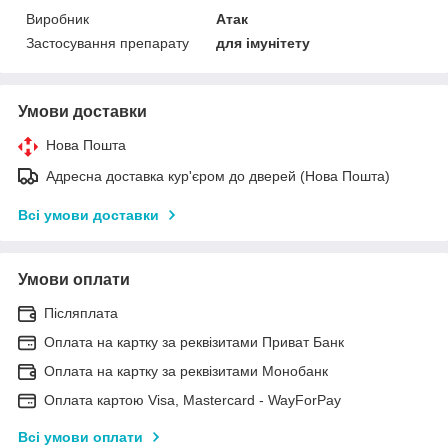
Виробник
Атак
Застосування препарату
для імунітету
Умови доставки
Нова Пошта
Адресна доставка кур'єром до дверей (Нова Пошта)
Всі умови доставки
Умови оплати
Післяплата
Оплата на картку за реквізитами Приват Банк
Оплата на картку за реквізитами Монобанк
Оплата картою Visa, Mastercard - WayForPay
Всі умови оплати