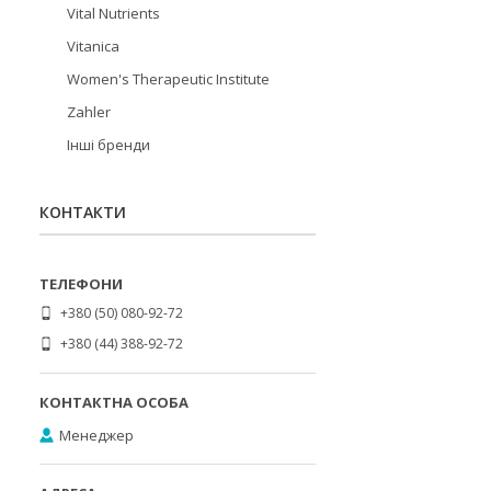
Vital Nutrients
Vitanica
Women's Therapeutic Institute
Zahler
Інші бренди
КОНТАКТИ
+380 (50) 080-92-72
+380 (44) 388-92-72
Менеджер