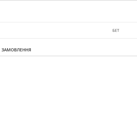
БЕТ
Я ЗАМОВЛЕННЯ