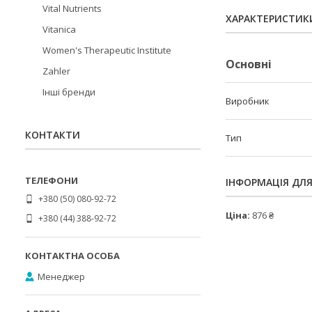
Vital Nutrients
ХАРАКТЕРИСТИК
Vitanica
Women's Therapeutic Institute
Основні
Zahler
Інші бренди
Виробник
КОНТАКТИ
Тип
ІНФОРМАЦІЯ ДЛ
+380 (50) 080-92-72
Ціна:
876 ₴
+380 (44) 388-92-72
Менеджер