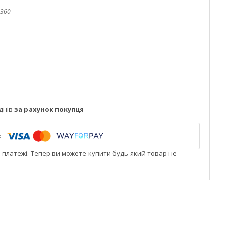
360
днів
за рахунок покупця
і платежі. Тепер ви можете купити будь-який товар не