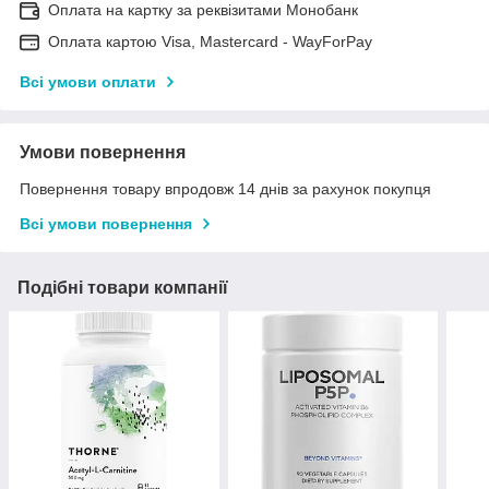
Оплата на картку за реквізитами Монобанк
Оплата картою Visa, Mastercard - WayForPay
Всі умови оплати
Умови повернення
Повернення товару впродовж 14 днів за рахунок покупця
Всі умови повернення
Подібні товари компанії