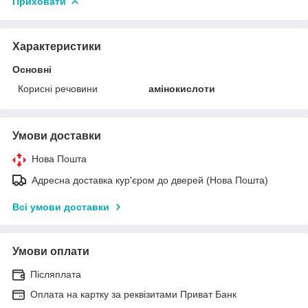
Приховати
Характеристики
Основні
Корисні речовини
амінокислоти
Умови доставки
Нова Пошта
Адресна доставка кур'єром до дверей (Нова Пошта)
Всі умови доставки
Умови оплати
Післяплата
Оплата на картку за реквізитами Приват Банк