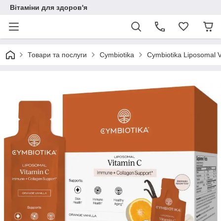
Вітаміни для здоров'я
Товари та послуги
Cymbiotika
Cymbiotika Liposomal 