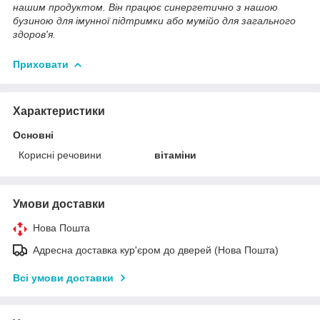
нашим продуктом. Він працює синергетично з нашою
бузиною для імунної підтримки або мумійо для загального
здоров'я.
Приховати
Характеристики
Основні
Корисні речовини
вітаміни
Умови доставки
Нова Пошта
Адресна доставка кур'єром до дверей (Нова Пошта)
Всі умови доставки