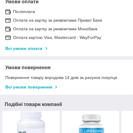
Умови оплати
Післяплата
Оплата на картку за реквізитами Приват Банк
Оплата на картку за реквізитами Монобанк
Оплата картою Visa, Mastercard - WayForPay
Всі умови оплати
Умови повернення
Повернення товару впродовж 14 днів за рахунок покупця
Всі умови повернення
Подібні товари компанії