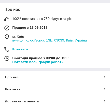
Про нас
100% позитивних з 750 відгуків за рік
Працює з 13.09.2018
м. Київ
вулиця Голосіївська, 13Б, 03039, Київ, Україна
Контакти
Сьогодні працює з 09:00 до 19:00
Показати весь графік роботи
Про нас
Контакти
Доставка та оплата