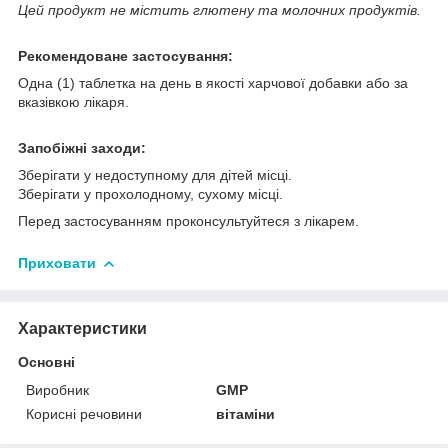
Цей продукт не містить глютену та молочних продуктів.
Рекомендоване застосування:
Одна (1) таблетка на день в якості харчової добавки або за
вказівкою лікаря.
Запобіжні заходи:
Зберігати у недоступному для дітей місці.
Зберігати у прохолодному, сухому місці.
Перед застосуванням проконсультуйтеся з лікарем.
Приховати
Характеристики
Основні
Виробник
GMP
Корисні речовини
вітаміни