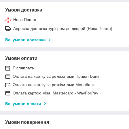
Умови доставки
Нова Пошта
Адресна доставка кур'єром до дверей (Нова Пошта)
Всі умови доставки
Умови оплати
Післяплата
Оплата на картку за реквізитами Приват Банк
Оплата на картку за реквізитами Монобанк
Оплата картою Visa, Mastercard - WayForPay
Всі умови оплати
Умови повернення