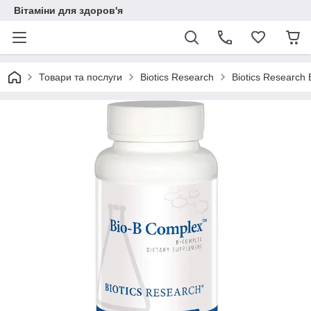
Вітаміни для здоров'я
Товари та послуги
Biotics Research
Biotics Research