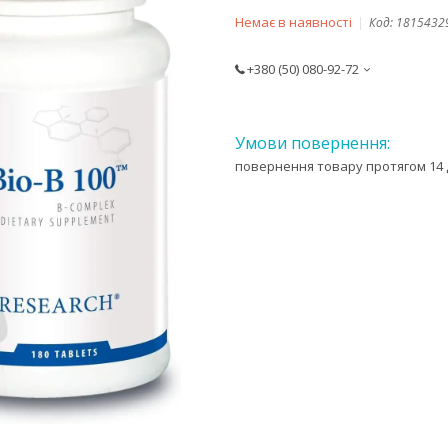
Немає в наявності
Код:
1815432
+380 (50) 080-92-72
повернення товару протягом 14 