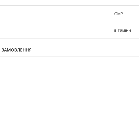
GMP
вітаміни
Я ЗАМОВЛЕННЯ