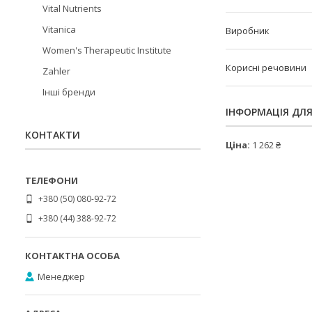
Vital Nutrients
Vitanica
Виробник
Women's Therapeutic Institute
Корисні речовини
Zahler
Інші бренди
ІНФОРМАЦІЯ ДЛ
КОНТАКТИ
Ціна:
1 262 ₴
+380 (50) 080-92-72
+380 (44) 388-92-72
Менеджер