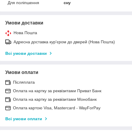
Для поліпшення
сну
Умови доставки
Нова Пошта
Адресна доставка кур'єром до дверей (Нова Пошта)
Всі умови доставки
Умови оплати
Післяплата
Оплата на картку за реквізитами Приват Банк
Оплата на картку за реквізитами Монобанк
Оплата картою Visa, Mastercard - WayForPay
Всі умови оплати