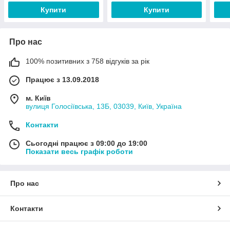
Купити
Купити
Про нас
100% позитивних з 758 відгуків за рік
Працює з 13.09.2018
м. Київ
вулиця Голосіївська, 13Б, 03039, Київ, Україна
Контакти
Сьогодні працює з 09:00 до 19:00
Показати весь графік роботи
Про нас
Контакти