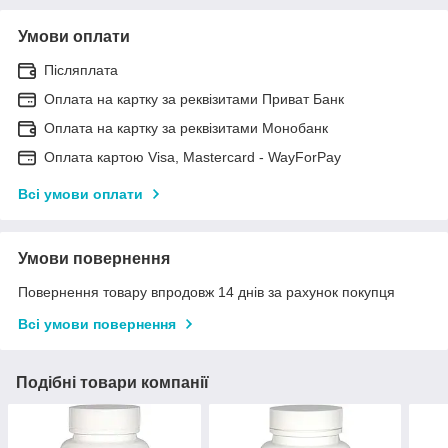
Умови оплати
Післяплата
Оплата на картку за реквізитами Приват Банк
Оплата на картку за реквізитами Монобанк
Оплата картою Visa, Mastercard - WayForPay
Всі умови оплати
Умови повернення
Повернення товару впродовж 14 днів за рахунок покупця
Всі умови повернення
Подібні товари компанії