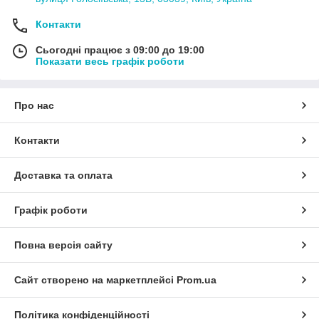
Контакти
Сьогодні працює з 09:00 до 19:00
Показати весь графік роботи
Про нас
Контакти
Доставка та оплата
Графік роботи
Повна версія сайту
Сайт створено на маркетплейсі
Prom.ua
Політика конфіденційності