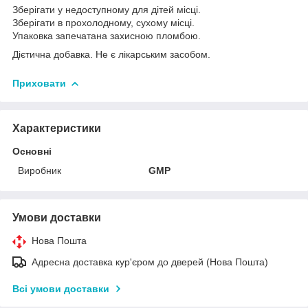
Зберігати у недоступному для дітей місці.
Зберігати в прохолодному, сухому місці.
Упаковка запечатана захисною пломбою.
Дієтична добавка. Не є лікарським засобом.
Приховати
Характеристики
Основні
Виробник
GMP
Умови доставки
Нова Пошта
Адресна доставка кур'єром до дверей (Нова Пошта)
Всі умови доставки