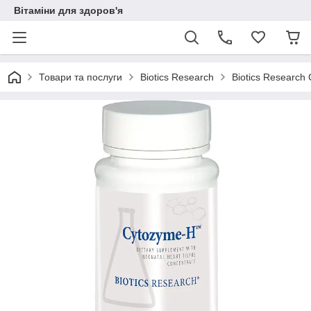
Вітаміни для здоров'я
Товари та послуги
Biotics Research
Biotics Research