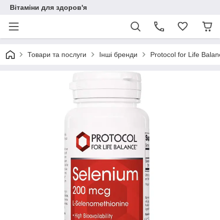
Вітаміни для здоров'я
Товари та послуги
Інші бренди
Protocol for Life Bal