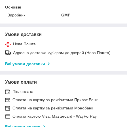
Основні
Виробник
GMP
Умови доставки
Нова Пошта
Адресна доставка кур'єром до дверей (Нова Пошта)
Всі умови доставки
Умови оплати
Післяплата
Оплата на картку за реквізитами Приват Банк
Оплата на картку за реквізитами Монобанк
Оплата картою Visa, Mastercard - WayForPay
Всі умови оплати