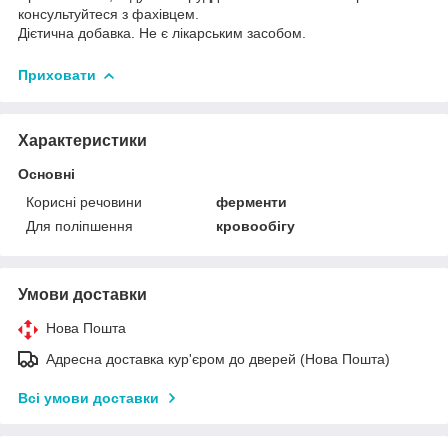
консультуйтеся з фахівцем.
Дієтична добавка. Не є лікарським засобом.
Приховати
Характеристики
Основні
Корисні речовини
ферменти
Для поліпшення
кровообігу
Умови доставки
Нова Пошта
Адресна доставка кур'єром до дверей (Нова Пошта)
Всі умови доставки