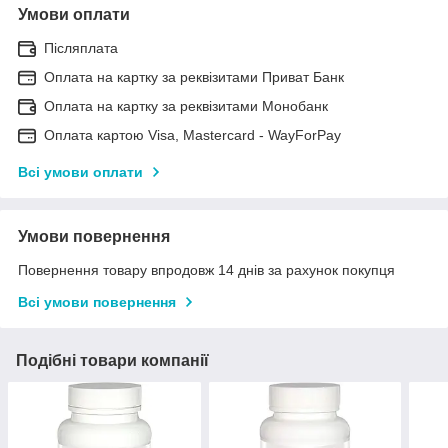
Умови оплати
Післяплата
Оплата на картку за реквізитами Приват Банк
Оплата на картку за реквізитами Монобанк
Оплата картою Visa, Mastercard - WayForPay
Всі умови оплати
Умови повернення
Повернення товару впродовж 14 днів за рахунок покупця
Всі умови повернення
Подібні товари компанії