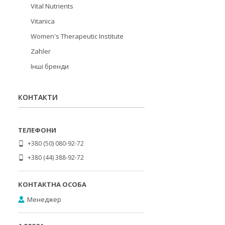
Vital Nutrients
Vitanica
Women's Therapeutic Institute
Zahler
Інші бренди
КОНТАКТИ
+380 (50) 080-92-72
+380 (44) 388-92-72
Менеджер