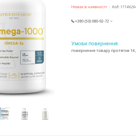
Немає в наявності
Код:
1714626
+380 (50) 080-92-72
повернення товару протягом 14 