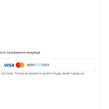
днів
за рахунок покупця
і платежі. Тепер ви можете купити будь-який товар не