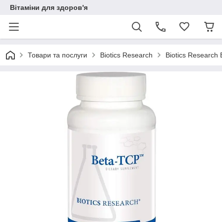
Вітаміни для здоров'я
Товари та послуги
Biotics Research
Biotics Research