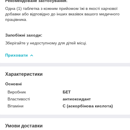
Рекомендоване застосування:
Одна (1) таблетка з кожним прийомом їжі в якості харчової
добавки або відповідно до інших вказівок вашого медичного
працівника.
Запобіжні заходи:
Зберігайте у недоступному для дітей місці.
Приховати
Характеристики
Основні
Виробник
БЕТ
Властивості
антиоксидант
Вітаміни
С (аскорбінова кислота)
Умови доставки