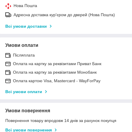
Нова Пошта
Адресна доставка кур'єром до дверей (Нова Пошта)
Всі умови доставки
Умови оплати
Післяплата
Оплата на картку за реквізитами Приват Банк
Оплата на картку за реквізитами Монобанк
Оплата картою Visa, Mastercard - WayForPay
Всі умови оплати
Умови повернення
Повернення товару впродовж 14 днів за рахунок покупця
Всі умови повернення