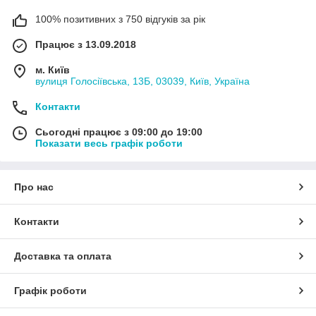
100% позитивних з 750 відгуків за рік
Працює з 13.09.2018
м. Київ
вулиця Голосіївська, 13Б, 03039, Київ, Україна
Контакти
Сьогодні працює з 09:00 до 19:00
Показати весь графік роботи
Про нас
Контакти
Доставка та оплата
Графік роботи