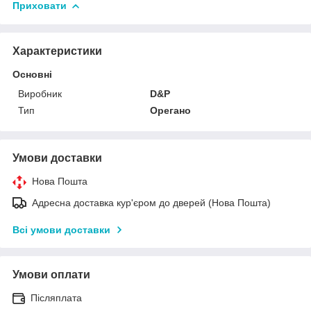
Приховати
Характеристики
Основні
Виробник
D&P
Тип
Орегано
Умови доставки
Нова Пошта
Адресна доставка кур'єром до дверей (Нова Пошта)
Всі умови доставки
Умови оплати
Післяплата