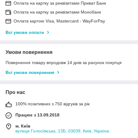
Оплата на картку за реквізитами Приват Банк
Оплата на картку за реквізитами Монобанк
Оплата картою Visa, Mastercard - WayForPay
Всі умови оплати
Умови повернення
Повернення товару впродовж 14 днів за рахунок покупця
Всі умови повернення
Про нас
100% позитивних з 750 відгуків за рік
Працює з 13.09.2018
м. Київ
вулиця Голосіївська, 13Б, 03039, Київ, Україна