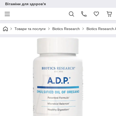
Вітаміни для здоров'я
Товари та послуги
Biotics Research
Biotics Research