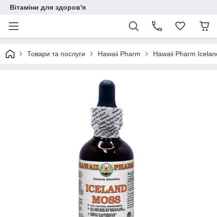
Вітаміни для здоров'я
Товари та послуги
Hawaii Pharm
Hawaii Pharm Icelan