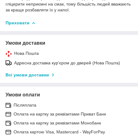
гліцерити неприємні на смак, тому більшість людей вважають
за краще розбавляти їх у напої.
Приховати
Умови доставки
Нова Пошта
Адресна доставка кур'єром до дверей (Нова Пошта)
Всі умови доставки
Умови оплати
Післяплата
Оплата на картку за реквізитами Приват Банк
Оплата на картку за реквізитами Монобанк
Оплата картою Visa, Mastercard - WayForPay