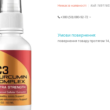
Немає в наявності
Код:
1691160
+380 (50) 080-92-72
повернення товару протягом 14 