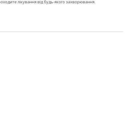
роходите лікування від будь-якого захворювання.