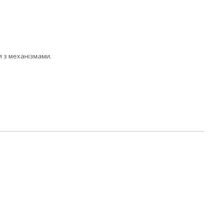
 з механізмами.