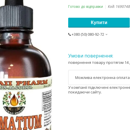
Готово до відправки
Код:
1690748
Купити
+380 (50) 080-92-72
повернення товару протягом 14 
У компанії підключені електронн
покидаючи сайту.