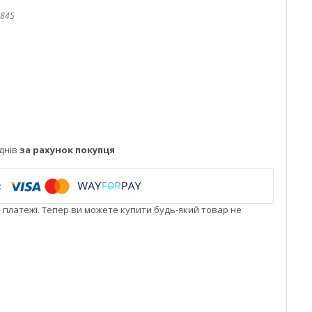
845
днів
за рахунок покупця
і платежі. Тепер ви можете купити будь-який товар не