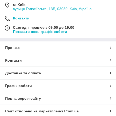
м. Київ
вулиця Голосіївська, 13Б, 03039, Київ, Україна
Контакти
Сьогодні працює з 09:00 до 19:00
Показати весь графік роботи
Про нас
Контакти
Доставка та оплата
Графік роботи
Повна версія сайту
Сайт створено на маркетплейсі
Prom.ua