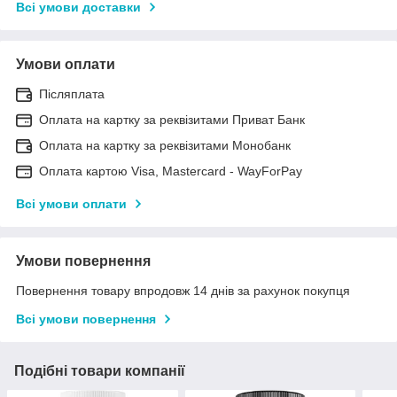
Всі умови доставки
Умови оплати
Післяплата
Оплата на картку за реквізитами Приват Банк
Оплата на картку за реквізитами Монобанк
Оплата картою Visa, Mastercard - WayForPay
Всі умови оплати
Умови повернення
Повернення товару впродовж 14 днів за рахунок покупця
Всі умови повернення
Подібні товари компанії