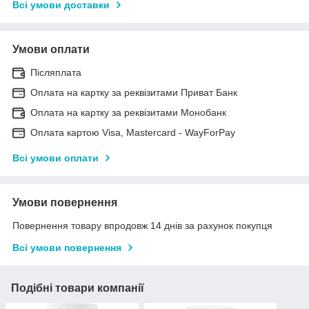
Всі умови доставки
Умови оплати
Післяплата
Оплата на картку за реквізитами Приват Банк
Оплата на картку за реквізитами Монобанк
Оплата картою Visa, Mastercard - WayForPay
Всі умови оплати
Умови повернення
Повернення товару впродовж 14 днів за рахунок покупця
Всі умови повернення
Подібні товари компанії