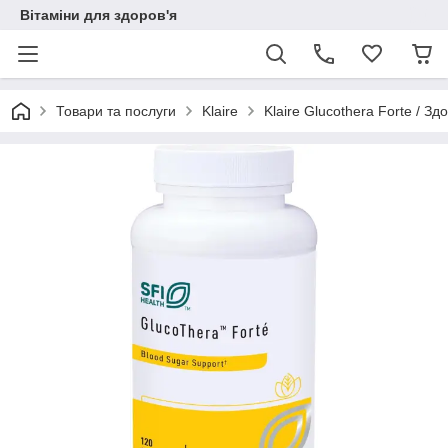
Вітаміни для здоров'я
Товари та послуги
Klaire
Klaire Glucothera Forte / 