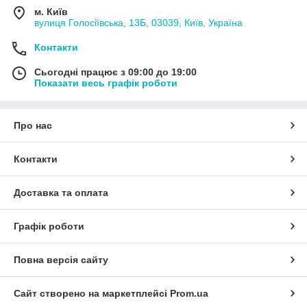
м. Київ
вулиця Голосіївська, 13Б, 03039, Київ, Україна
Контакти
Сьогодні працює з 09:00 до 19:00
Показати весь графік роботи
Про нас
Контакти
Доставка та оплата
Графік роботи
Повна версія сайту
Сайт створено на маркетплейсі
Prom.ua