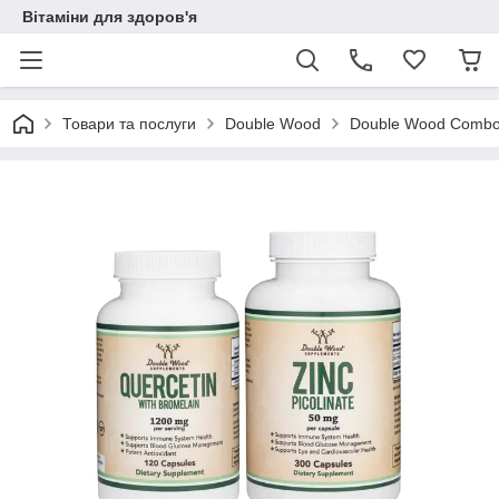
Вітаміни для здоров'я
Товари та послуги
Double Wood
Double Wood Combo Q