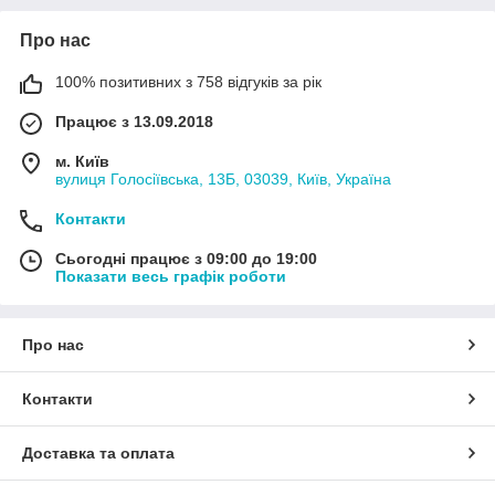
Про нас
100% позитивних з 758 відгуків за рік
Працює з 13.09.2018
м. Київ
вулиця Голосіївська, 13Б, 03039, Київ, Україна
Контакти
Сьогодні працює з 09:00 до 19:00
Показати весь графік роботи
Про нас
Контакти
Доставка та оплата