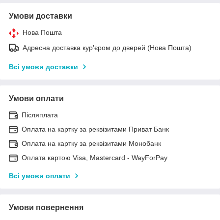
Умови доставки
Нова Пошта
Адресна доставка кур'єром до дверей (Нова Пошта)
Всі умови доставки
Умови оплати
Післяплата
Оплата на картку за реквізитами Приват Банк
Оплата на картку за реквізитами Монобанк
Оплата картою Visa, Mastercard - WayForPay
Всі умови оплати
Умови повернення