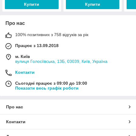
Купити
Купити
Про нас
100% позитивних з 758 відгуків за рік
Працює з 13.09.2018
м. Київ
вулиця Голосіївська, 13Б, 03039, Київ, Україна
Контакти
Сьогодні працює з 09:00 до 19:00
Показати весь графік роботи
Про нас
Контакти