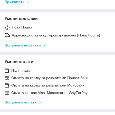
Приховати
Умови доставки
Нова Пошта
Адресна доставка кур'єром до дверей (Нова Пошта)
Всі умови доставки
Умови оплати
Післяплата
Оплата на картку за реквізитами Приват Банк
Оплата на картку за реквізитами Монобанк
Оплата картою Visa, Mastercard - WayForPay
Всі умови оплати