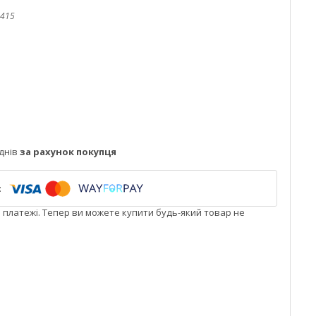
415
днів
за рахунок покупця
і платежі. Тепер ви можете купити будь-який товар не