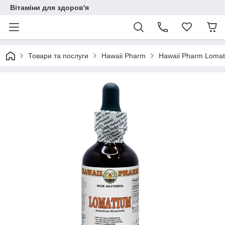
Вітаміни для здоров'я
Товари та послуги
Hawaii Pharm
Hawaii Pharm Lomat