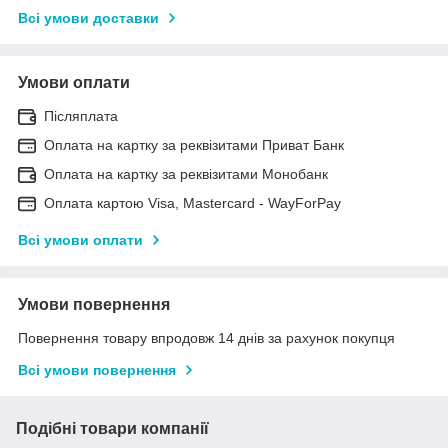
Всі умови доставки
Умови оплати
Післяплата
Оплата на картку за реквізитами Приват Банк
Оплата на картку за реквізитами Монобанк
Оплата картою Visa, Mastercard - WayForPay
Всі умови оплати
Умови повернення
Повернення товару впродовж 14 днів за рахунок покупця
Всі умови повернення
Подібні товари компанії