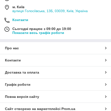
м. Київ
вулиця Голосіївська, 13Б, 03039, Київ, Україна
Контакти
Сьогодні працює з 09:00 до 19:00
Показати весь графік роботи
Про нас
Контакти
Доставка та оплата
Графік роботи
Повна версія сайту
Сайт створено на маркетплейсі
Prom.ua