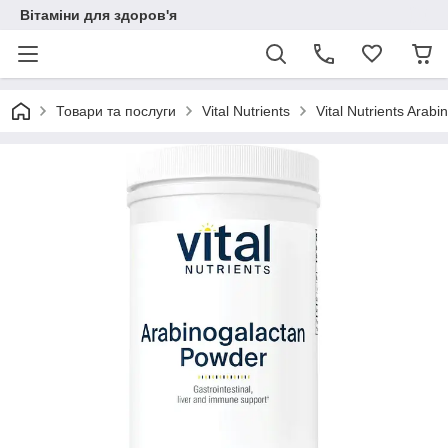
Вітаміни для здоров'я
Товари та послуги
Vital Nutrients
Vital Nutrients Arab