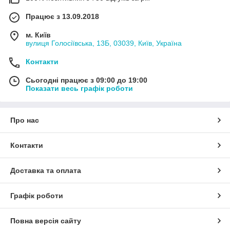
Працює з 13.09.2018
м. Київ
вулиця Голосіївська, 13Б, 03039, Київ, Україна
Контакти
Сьогодні працює з 09:00 до 19:00
Показати весь графік роботи
Про нас
Контакти
Доставка та оплата
Графік роботи
Повна версія сайту