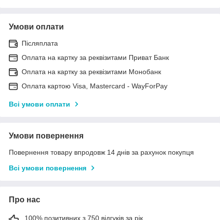
Умови оплати
Післяплата
Оплата на картку за реквізитами Приват Банк
Оплата на картку за реквізитами Монобанк
Оплата картою Visa, Mastercard - WayForPay
Всі умови оплати
Умови повернення
Повернення товару впродовж 14 днів за рахунок покупця
Всі умови повернення
Про нас
100% позитивних з 750 відгуків за рік