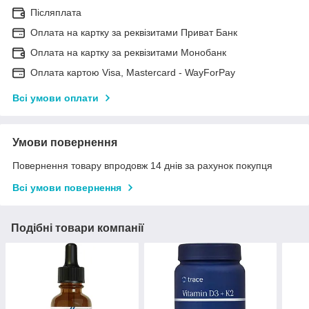
Післяплата
Оплата на картку за реквізитами Приват Банк
Оплата на картку за реквізитами Монобанк
Оплата картою Visa, Mastercard - WayForPay
Всі умови оплати
Умови повернення
Повернення товару впродовж 14 днів за рахунок покупця
Всі умови повернення
Подібні товари компанії