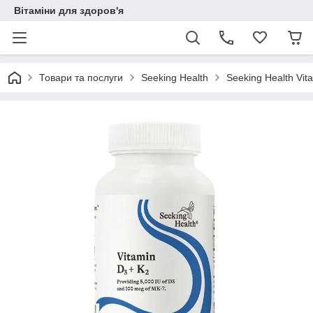
Вітаміни для здоров'я
Товари та послуги
Seeking Health
Seeking Health Vit