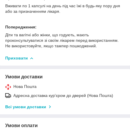
Вживати по 1 капсулі на день під час їжі в будь-яку пору дня
або за призначенням лікаря.
Попередження:
Діти та вагітні або жінки, що годують, мають
проконсультуватися зі своїм лікарем перед використанням.
Не використовуйте, якщо тампер пошкоджений.
Приховати
Умови доставки
Нова Пошта
Адресна доставка кур'єром до дверей (Нова Пошта)
Всі умови доставки
Умови оплати