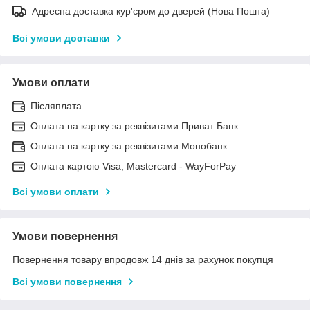
Адресна доставка кур'єром до дверей (Нова Пошта)
Всі умови доставки
Умови оплати
Післяплата
Оплата на картку за реквізитами Приват Банк
Оплата на картку за реквізитами Монобанк
Оплата картою Visa, Mastercard - WayForPay
Всі умови оплати
Умови повернення
Повернення товару впродовж 14 днів за рахунок покупця
Всі умови повернення