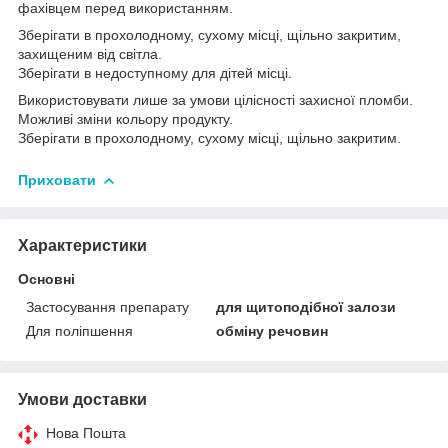
фахівцем перед використанням.
Зберігати в прохолодному, сухому місці, щільно закритим,
захищеним від світла.
Зберігати в недоступному для дітей місці.
Використовувати лише за умови цілісності захисної пломби.
Можливі зміни кольору продукту.
Зберігати в прохолодному, сухому місці, щільно закритим.
Приховати
Характеристики
Основні
Застосування препарату
для щитоподібної залози
Для поліпшення
обміну речовин
Умови доставки
Нова Пошта