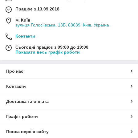
Працює з 13.09.2018
м. Київ
вулиця Голосіївська, 13Б, 03039, Київ, Україна
Контакти
Сьогодні працює з 09:00 до 19:00
Показати весь графік роботи
Про нас
Контакти
Доставка та оплата
Графік роботи
Повна версія сайту