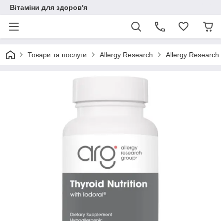
Вітаміни для здоров'я
Товари та послуги
Allergy Research
Allergy Research