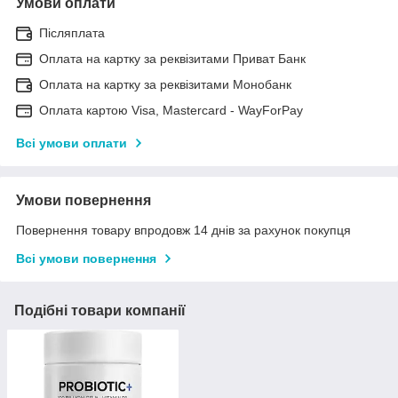
Умови оплати
Післяплата
Оплата на картку за реквізитами Приват Банк
Оплата на картку за реквізитами Монобанк
Оплата картою Visa, Mastercard - WayForPay
Всі умови оплати
Умови повернення
Повернення товару впродовж 14 днів за рахунок покупця
Всі умови повернення
Подібні товари компанії