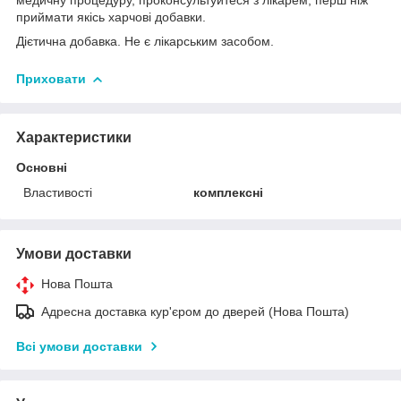
приймати якісь харчові добавки.
Дієтична добавка. Не є лікарським засобом.
Приховати
Характеристики
Основні
Властивості
комплексні
Умови доставки
Нова Пошта
Адресна доставка кур'єром до дверей (Нова Пошта)
Всі умови доставки