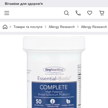
Вітаміни для здоров'я
Товари та послуги
Allergy Research
Allergy Research