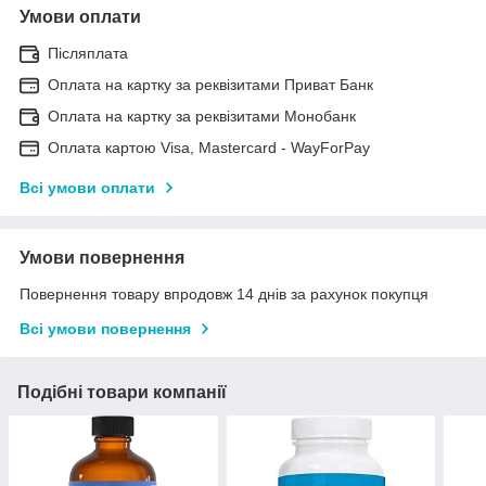
Умови оплати
Післяплата
Оплата на картку за реквізитами Приват Банк
Оплата на картку за реквізитами Монобанк
Оплата картою Visa, Mastercard - WayForPay
Всі умови оплати
Умови повернення
Повернення товару впродовж 14 днів за рахунок покупця
Всі умови повернення
Подібні товари компанії