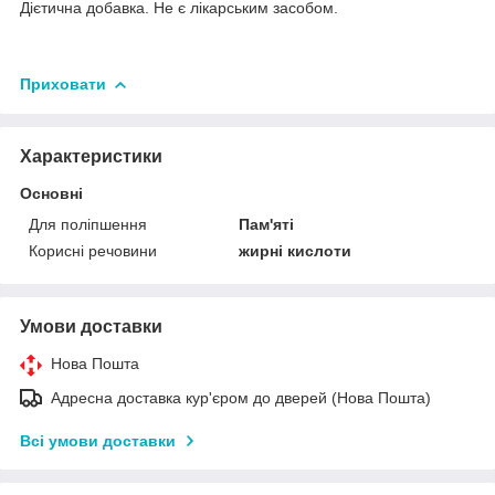
Дієтична добавка. Не є лікарським засобом.
Приховати
Характеристики
Основні
Для поліпшення
Пам'яті
Корисні речовини
жирні кислоти
Умови доставки
Нова Пошта
Адресна доставка кур'єром до дверей (Нова Пошта)
Всі умови доставки