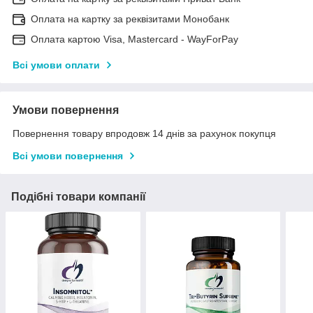
Оплата на картку за реквізитами Монобанк
Оплата картою Visa, Mastercard - WayForPay
Всі умови оплати
Умови повернення
Повернення товару впродовж 14 днів за рахунок покупця
Всі умови повернення
Подібні товари компанії