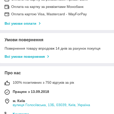
Оплата на картку за реквізитами Монобанк
Оплата картою Visa, Mastercard - WayForPay
Всі умови оплати
Умови повернення
Повернення товару впродовж 14 днів за рахунок покупця
Всі умови повернення
Про нас
100% позитивних з 750 відгуків за рік
Працює з 13.09.2018
м. Київ
вулиця Голосіївська, 13Б, 03039, Київ, Україна
Контакти