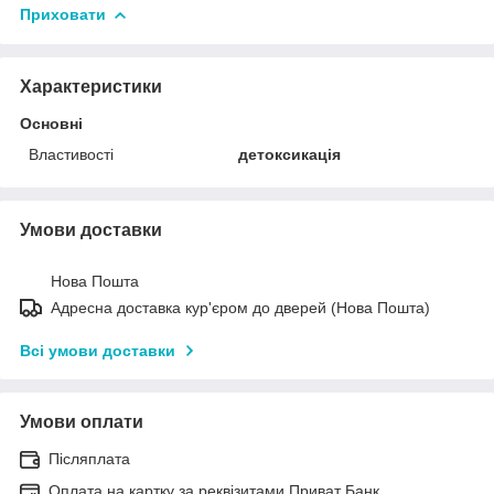
Приховати
Характеристики
Основні
Властивості
детоксикація
Умови доставки
Нова Пошта
Адресна доставка кур'єром до дверей (Нова Пошта)
Всі умови доставки
Умови оплати
Післяплата
Оплата на картку за реквізитами Приват Банк