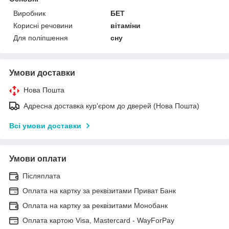
Виробник
БЕТ
Корисні речовини
вітаміни
Для поліпшення
сну
Умови доставки
Нова Пошта
Адресна доставка кур'єром до дверей (Нова Пошта)
Всі умови доставки
Умови оплати
Післяплата
Оплата на картку за реквізитами Приват Банк
Оплата на картку за реквізитами Монобанк
Оплата картою Visa, Mastercard - WayForPay