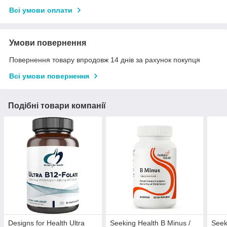
Всі умови оплати
Умови повернення
Повернення товару впродовж 14 днів за рахунок покупця
Всі умови повернення
Подібні товари компанії
Designs for Health Ultra
Seeking Health B Minus /
Seek