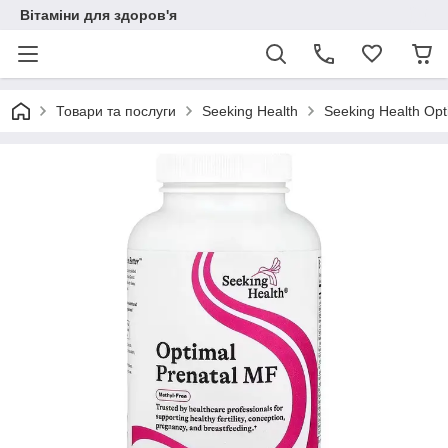
Вітаміни для здоров'я
Товари та послуги
Seeking Health
Seeking Health Opt