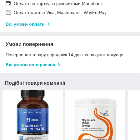
Оплата на картку за реквізитами Монобанк
Оплата картою Visa, Mastercard - WayForPay
Всі умови оплати
Умови повернення
Повернення товару впродовж 14 днів за рахунок покупця
Всі умови повернення
Подібні товари компанії