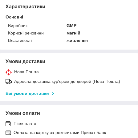
Характеристики
Основні
Виробник
GMP
Корисні речовини
магній
Властивості
живлення
Умови доставки
Нова Пошта
Адресна доставка кур'єром до дверей (Нова Пошта)
Всі умови доставки
Умови оплати
Післяплата
Оплата на картку за реквізитами Приват Банк