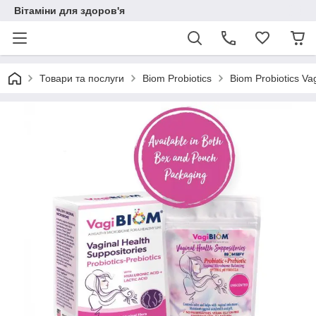
Вітаміни для здоров'я
Товари та послуги
Biom Probiotics
Biom Probiotics Vag