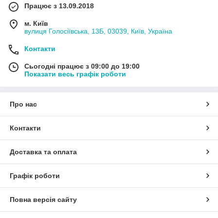
Працює з 13.09.2018
м. Київ
вулиця Голосіївська, 13Б, 03039, Київ, Україна
Контакти
Сьогодні працює з 09:00 до 19:00
Показати весь графік роботи
Про нас
Контакти
Доставка та оплата
Графік роботи
Повна версія сайту