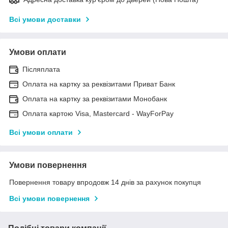
Всі умови доставки
Умови оплати
Післяплата
Оплата на картку за реквізитами Приват Банк
Оплата на картку за реквізитами Монобанк
Оплата картою Visa, Mastercard - WayForPay
Всі умови оплати
Умови повернення
Повернення товару впродовж 14 днів за рахунок покупця
Всі умови повернення