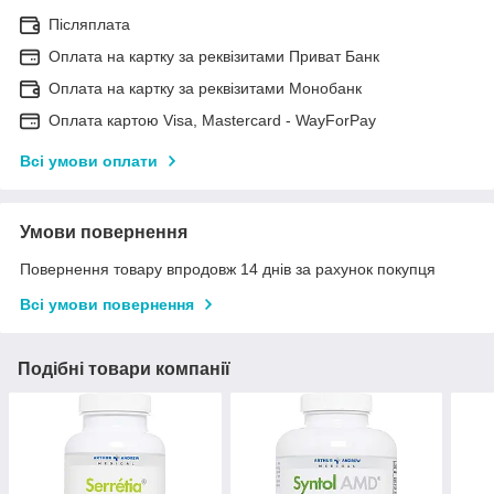
Післяплата
Оплата на картку за реквізитами Приват Банк
Оплата на картку за реквізитами Монобанк
Оплата картою Visa, Mastercard - WayForPay
Всі умови оплати
Умови повернення
Повернення товару впродовж 14 днів за рахунок покупця
Всі умови повернення
Подібні товари компанії