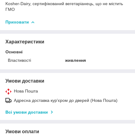
Kosher-Dairy, сертифікований вегетаріанець, що не містить
ГМО
Приховати
Характеристики
Основні
Властивості
живлення
Умови доставки
Нова Пошта
Адресна доставка кур'єром до дверей (Нова Пошта)
Всі умови доставки
Умови оплати