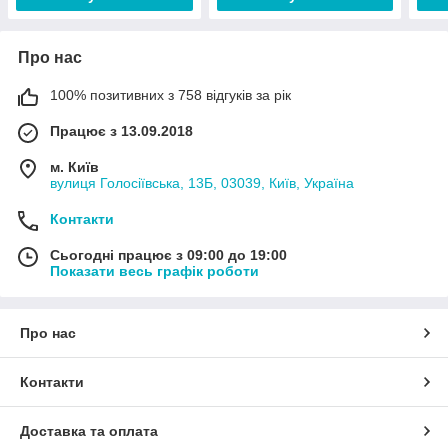
Про нас
100% позитивних з 758 відгуків за рік
Працює з 13.09.2018
м. Київ
вулиця Голосіївська, 13Б, 03039, Київ, Україна
Контакти
Сьогодні працює з 09:00 до 19:00
Показати весь графік роботи
Про нас
Контакти
Доставка та оплата