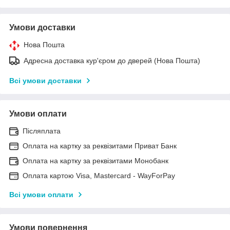
Умови доставки
Нова Пошта
Адресна доставка кур'єром до дверей (Нова Пошта)
Всі умови доставки
Умови оплати
Післяплата
Оплата на картку за реквізитами Приват Банк
Оплата на картку за реквізитами Монобанк
Оплата картою Visa, Mastercard - WayForPay
Всі умови оплати
Умови повернення