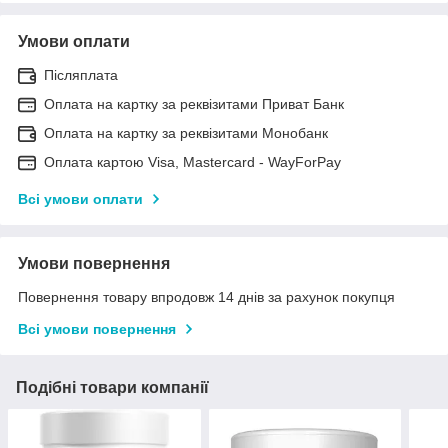
Умови оплати
Післяплата
Оплата на картку за реквізитами Приват Банк
Оплата на картку за реквізитами Монобанк
Оплата картою Visa, Mastercard - WayForPay
Всі умови оплати
Умови повернення
Повернення товару впродовж 14 днів за рахунок покупця
Всі умови повернення
Подібні товари компанії