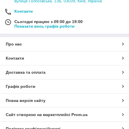
вулиця Голосіївська, 13Б, 03039, Київ, Україна
Контакти
Сьогодні працює з 09:00 до 19:00
Показати весь графік роботи
Про нас
Контакти
Доставка та оплата
Графік роботи
Повна версія сайту
Сайт створено на маркетплейсі
Prom.ua
Політика конфіденційності